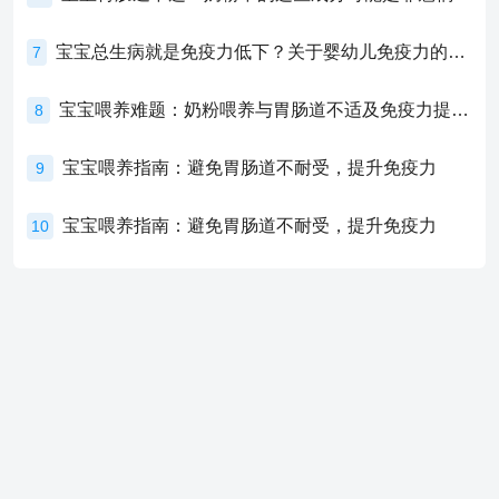
宝宝总生病就是免疫力低下？关于婴幼儿免疫力的真相，家长必须了解！
7
宝宝喂养难题：奶粉喂养与胃肠道不适及免疫力提升的奥秘
8
宝宝喂养指南：避免胃肠道不耐受，提升免疫力
9
宝宝喂养指南：避免胃肠道不耐受，提升免疫力
10