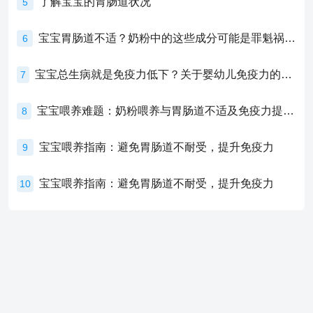
了解宝宝的胃肠道状况
5
宝宝胃肠道不适？奶粉中的这些成分可能是罪魁祸首！
6
宝宝总生病就是免疫力低下？关于婴幼儿免疫力的真相，家长必须了解！
7
宝宝喂养难题：奶粉喂养与胃肠道不适及免疫力提升的奥秘
8
宝宝喂养指南：避免胃肠道不耐受，提升免疫力
9
宝宝喂养指南：避免胃肠道不耐受，提升免疫力
10