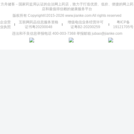
方舟健客－国家药监局认证的合法网上药店，致力于打造优质、低价、便捷的网上药
店和最值得信赖的健康服务平台
版权所有 Copyright©2015-2026 www.jianke.com All rights reserved
企业营
互联网药品信息服务资格
增值电信业务经营许可
粤ICP备
业执照
证书粤20200048
证粤B2-20200259
19121705号
违法和不良信息举报电话 400-003-7368 举报邮箱 jubao@jianke.com