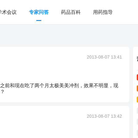
学术会议
专家问答
药品百科
用药指导
2013-08-07 13:41
之前和现在吃了两个月太极美美冲剂，效果不明显，现
？
2013-08-07 13:42