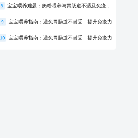
宝宝喂养难题：奶粉喂养与胃肠道不适及免疫力提升的奥秘
8
宝宝喂养指南：避免胃肠道不耐受，提升免疫力
9
宝宝喂养指南：避免胃肠道不耐受，提升免疫力
10