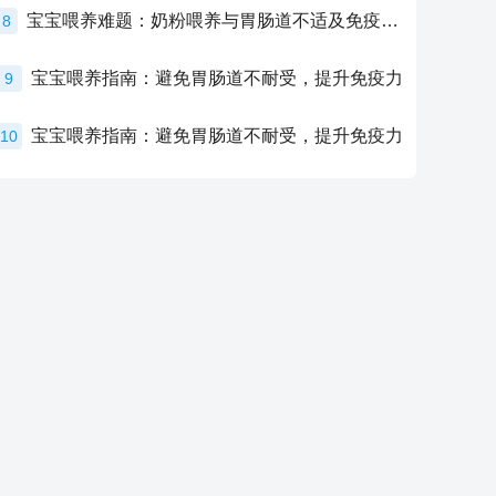
宝宝喂养难题：奶粉喂养与胃肠道不适及免疫力提升的奥秘
8
宝宝喂养指南：避免胃肠道不耐受，提升免疫力
9
宝宝喂养指南：避免胃肠道不耐受，提升免疫力
10