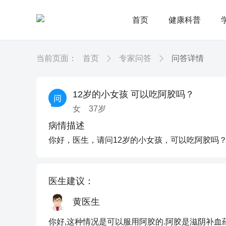
首页
健康科普
当前页面：
首页
专家问答
问答详情
12岁的小女孩 可以吃阿胶吗？
女
37
岁
病情描述
你好，医生，请问12岁的小女孩，可以吃阿胶吗
医生建议：
黄医生
你好,这种情况是可以服用阿胶的.阿胶是滋阴补血