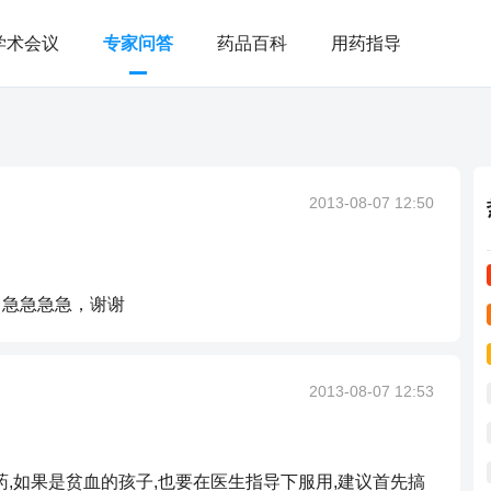
学术会议
专家问答
药品百科
用药指导
2013-08-07 12:50
？急急急急，谢谢
2013-08-07 12:53
药,如果是贫血的孩子,也要在医生指导下服用,建议首先搞