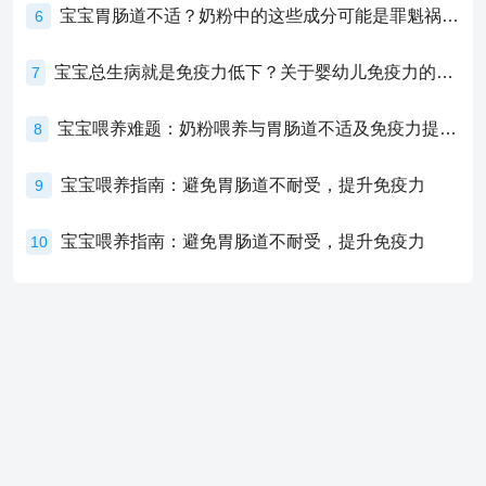
宝宝胃肠道不适？奶粉中的这些成分可能是罪魁祸首！
6
宝宝总生病就是免疫力低下？关于婴幼儿免疫力的真相，家长必须了解！
7
宝宝喂养难题：奶粉喂养与胃肠道不适及免疫力提升的奥秘
8
宝宝喂养指南：避免胃肠道不耐受，提升免疫力
9
宝宝喂养指南：避免胃肠道不耐受，提升免疫力
10