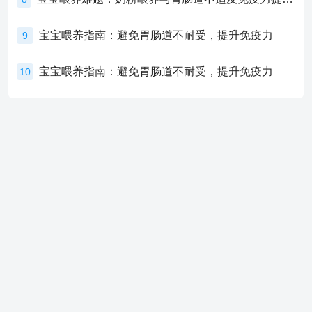
宝宝喂养指南：避免胃肠道不耐受，提升免疫力
9
宝宝喂养指南：避免胃肠道不耐受，提升免疫力
10