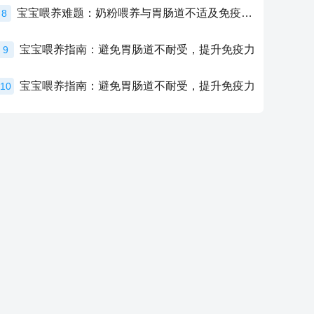
宝宝喂养难题：奶粉喂养与胃肠道不适及免疫力提升的奥秘
8
宝宝喂养指南：避免胃肠道不耐受，提升免疫力
9
宝宝喂养指南：避免胃肠道不耐受，提升免疫力
10