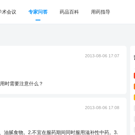
学术会议
专家问答
药品百科
用药指导
？
2013-08-06 17:07
用时需要注意什么？
2013-08-06 17:08
、油腻食物。2.不宜在服药期间同时服用滋补性中药。3.