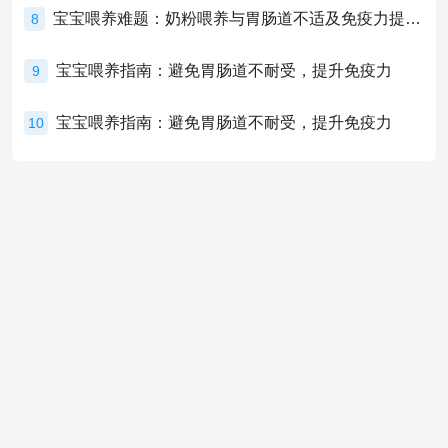
宝宝喂养难题：奶粉喂养与胃肠道不适及免疫力提升的奥秘
8
宝宝喂养指南：避免胃肠道不耐受，提升免疫力
9
宝宝喂养指南：避免胃肠道不耐受，提升免疫力
10