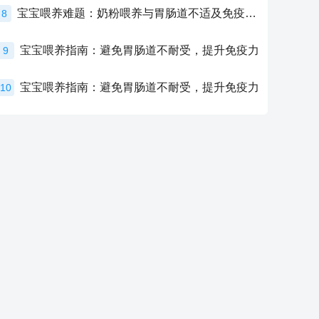
宝宝喂养难题：奶粉喂养与胃肠道不适及免疫力提升的奥秘
8
宝宝喂养指南：避免胃肠道不耐受，提升免疫力
9
宝宝喂养指南：避免胃肠道不耐受，提升免疫力
10