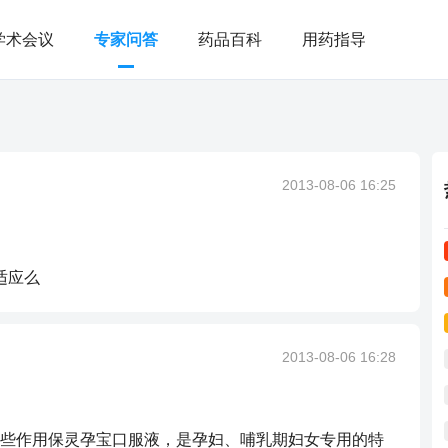
学术会议
专家问答
药品百科
用药指导
2013-08-06 16:25
适应么
2013-08-06 16:28
些作用保灵孕宝口服液，是孕妇、哺乳期妇女专用的特