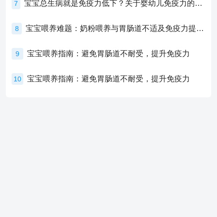
宝宝总生病就是免疫力低下？关于婴幼儿免疫力的真相，家长必须了解！
7
宝宝喂养难题：奶粉喂养与胃肠道不适及免疫力提升的奥秘
8
宝宝喂养指南：避免胃肠道不耐受，提升免疫力
9
宝宝喂养指南：避免胃肠道不耐受，提升免疫力
10