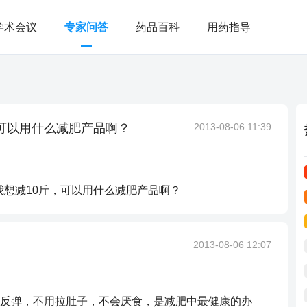
学术会议
专家问答
药品百科
用药指导
，可以用什么减肥产品啊？
2013-08-06 11:39
我想减10斤，可以用什么减肥产品啊？
2013-08-06 12:07
反弹，不用拉肚子，不会厌食，是减肥中最健康的办