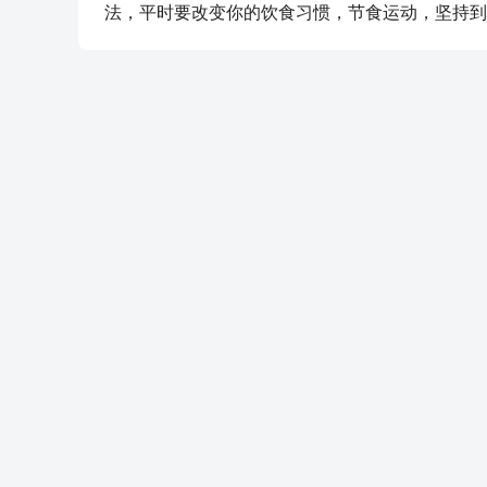
法，平时要改变你的饮食习惯，节食运动，坚持到