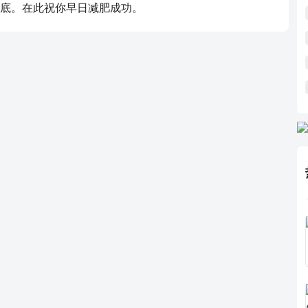
底。在此祝你早日减肥成功。