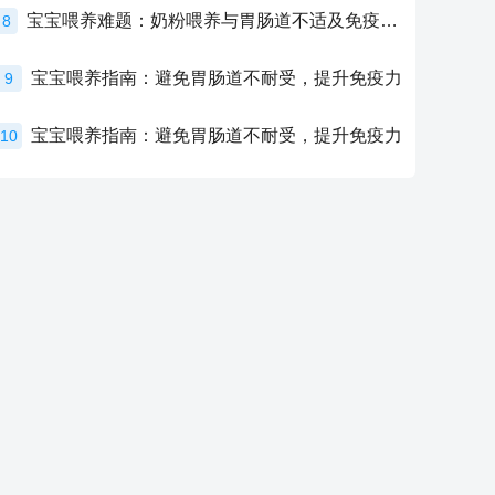
宝宝喂养难题：奶粉喂养与胃肠道不适及免疫力提升的奥秘
8
宝宝喂养指南：避免胃肠道不耐受，提升免疫力
9
宝宝喂养指南：避免胃肠道不耐受，提升免疫力
10