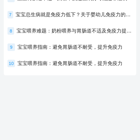
宝宝总生病就是免疫力低下？关于婴幼儿免疫力的真相，家长必须了解！
7
宝宝喂养难题：奶粉喂养与胃肠道不适及免疫力提升的奥秘
8
宝宝喂养指南：避免胃肠道不耐受，提升免疫力
9
宝宝喂养指南：避免胃肠道不耐受，提升免疫力
10