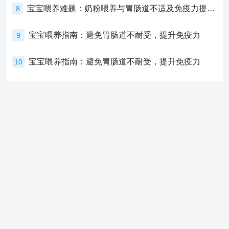
宝宝喂养难题：奶粉喂养与胃肠道不适及免疫力提升的奥秘
8
宝宝喂养指南：避免胃肠道不耐受，提升免疫力
9
宝宝喂养指南：避免胃肠道不耐受，提升免疫力
10