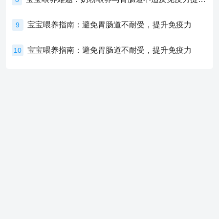
宝宝喂养指南：避免胃肠道不耐受，提升免疫力
9
宝宝喂养指南：避免胃肠道不耐受，提升免疫力
10