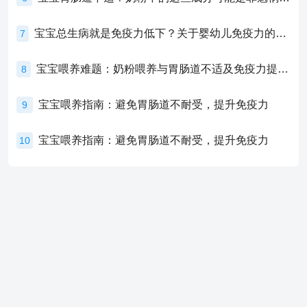
宝宝总生病就是免疫力低下？关于婴幼儿免疫力的真相，家长必须了解！
7
宝宝喂养难题：奶粉喂养与胃肠道不适及免疫力提升的奥秘
8
宝宝喂养指南：避免胃肠道不耐受，提升免疫力
9
宝宝喂养指南：避免胃肠道不耐受，提升免疫力
10