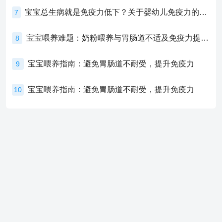
宝宝总生病就是免疫力低下？关于婴幼儿免疫力的真相，家长必须了解！
7
宝宝喂养难题：奶粉喂养与胃肠道不适及免疫力提升的奥秘
8
宝宝喂养指南：避免胃肠道不耐受，提升免疫力
9
宝宝喂养指南：避免胃肠道不耐受，提升免疫力
10