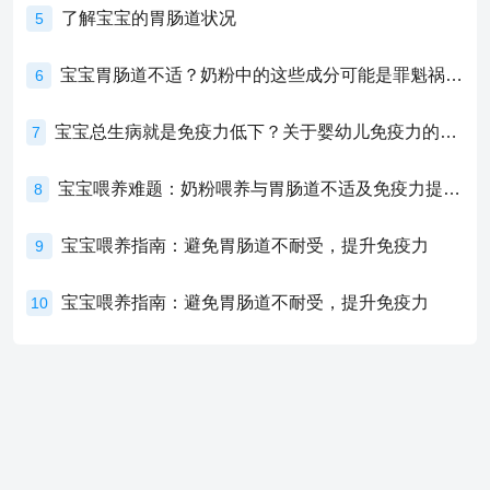
了解宝宝的胃肠道状况
5
宝宝胃肠道不适？奶粉中的这些成分可能是罪魁祸首！
6
宝宝总生病就是免疫力低下？关于婴幼儿免疫力的真相，家长必须了解！
7
宝宝喂养难题：奶粉喂养与胃肠道不适及免疫力提升的奥秘
8
宝宝喂养指南：避免胃肠道不耐受，提升免疫力
9
宝宝喂养指南：避免胃肠道不耐受，提升免疫力
10