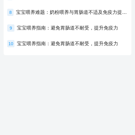
宝宝喂养难题：奶粉喂养与胃肠道不适及免疫力提升的奥秘
8
宝宝喂养指南：避免胃肠道不耐受，提升免疫力
9
宝宝喂养指南：避免胃肠道不耐受，提升免疫力
10