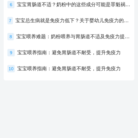
宝宝胃肠道不适？奶粉中的这些成分可能是罪魁祸首！
6
宝宝总生病就是免疫力低下？关于婴幼儿免疫力的真相，家长必须了解！
7
宝宝喂养难题：奶粉喂养与胃肠道不适及免疫力提升的奥秘
8
宝宝喂养指南：避免胃肠道不耐受，提升免疫力
9
宝宝喂养指南：避免胃肠道不耐受，提升免疫力
10