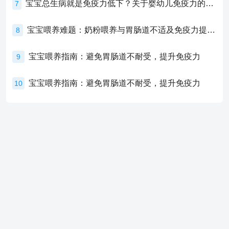
宝宝总生病就是免疫力低下？关于婴幼儿免疫力的真相，家长必须了解！
7
宝宝喂养难题：奶粉喂养与胃肠道不适及免疫力提升的奥秘
8
宝宝喂养指南：避免胃肠道不耐受，提升免疫力
9
宝宝喂养指南：避免胃肠道不耐受，提升免疫力
10