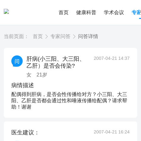
首页
健康科普
学术会议
专
当前页面：
首页
专家问答
问答详情
肝病(小三阳、大三阳、
2007-04-21 14:37
乙肝）是否会传染?
女
21
岁
病情描述
配偶得到肝病，是否会性传播给对方？小三阳、大三
阳、乙肝是否都会通过性和唾液传播给配偶？请求帮
助！谢谢
医生建议：
2007-04-21 16:24