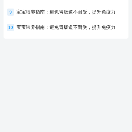
宝宝喂养指南：避免胃肠道不耐受，提升免疫力
9
宝宝喂养指南：避免胃肠道不耐受，提升免疫力
10