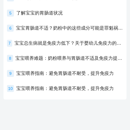
了解宝宝的胃肠道状况
5
宝宝胃肠道不适？奶粉中的这些成分可能是罪魁祸首！
6
宝宝总生病就是免疫力低下？关于婴幼儿免疫力的真相，家长必须了解！
7
宝宝喂养难题：奶粉喂养与胃肠道不适及免疫力提升的奥秘
8
宝宝喂养指南：避免胃肠道不耐受，提升免疫力
9
宝宝喂养指南：避免胃肠道不耐受，提升免疫力
10