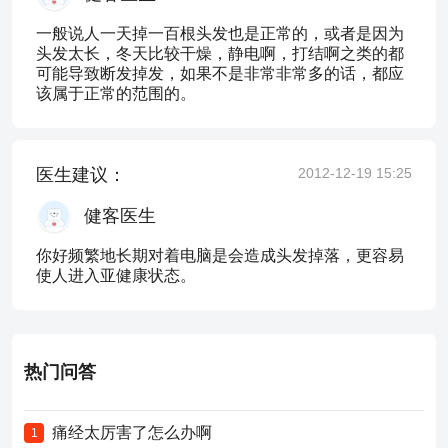
一般说人一天掉一百根头发也是正常的，或者是因为
头发太长，冬天比较干燥，静电啊，打结啊之类的都
可能导致断发掉发，如果不是非常非常多的话，都应
该属于正常的范围的。
医生建议：
2012-12-19 15:25
健客医生
你好频繁地长期对着电脑是会造成头发掉落，更容易
使人进入亚健康状态。
热门问答
痛经太厉害了怎么办啊
1