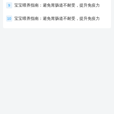
宝宝喂养指南：避免胃肠道不耐受，提升免疫力
9
宝宝喂养指南：避免胃肠道不耐受，提升免疫力
10