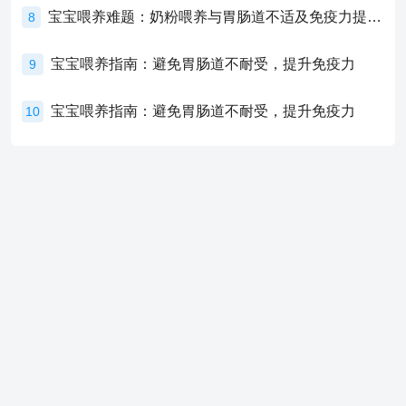
宝宝喂养难题：奶粉喂养与胃肠道不适及免疫力提升的奥秘
8
宝宝喂养指南：避免胃肠道不耐受，提升免疫力
9
宝宝喂养指南：避免胃肠道不耐受，提升免疫力
10