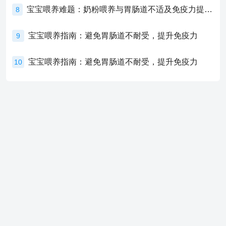
宝宝喂养难题：奶粉喂养与胃肠道不适及免疫力提升的奥秘
8
宝宝喂养指南：避免胃肠道不耐受，提升免疫力
9
宝宝喂养指南：避免胃肠道不耐受，提升免疫力
10