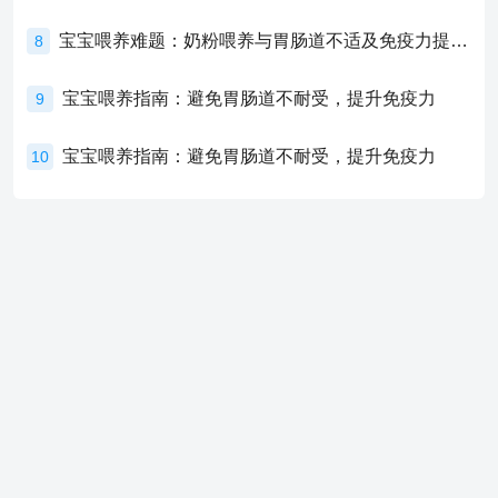
宝宝喂养难题：奶粉喂养与胃肠道不适及免疫力提升的奥秘
8
宝宝喂养指南：避免胃肠道不耐受，提升免疫力
9
宝宝喂养指南：避免胃肠道不耐受，提升免疫力
10