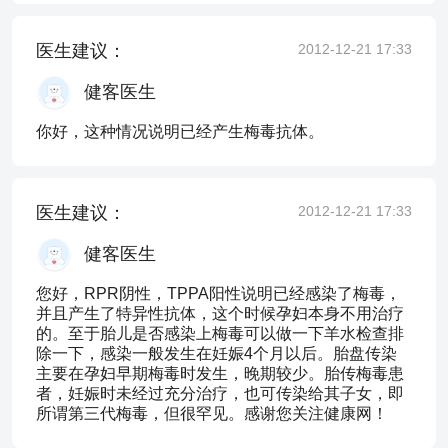
医生建议：
2012-12-21 17:33
健客医生
你好，这种情况说明已经产生梅毒抗体。
医生建议：
2012-12-21 17:33
健客医生
您好，RPR阴性，TPPA阳性说明已经感染了梅毒，
并且产生了特异性抗体，这个时候孕妇本身不用治疗
的。至于胎儿是否感染上梅毒可以做一下羊水检查排
除一下，感染一般发生在妊娠4个月以后。胎盘传染
主要在孕妇早期梅毒时发生，晚期较少。胎传梅毒患
者，妊娠时未经过充分治疗，也可传染给其子女，即
所谓第三代梅毒，但很罕见。感谢您关注健康网！