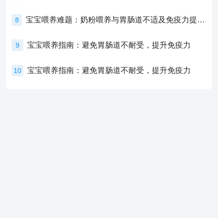
宝宝喂养难题：奶粉喂养与胃肠道不适及免疫力提升的奥秘
8
宝宝喂养指南：避免胃肠道不耐受，提升免疫力
9
宝宝喂养指南：避免胃肠道不耐受，提升免疫力
10