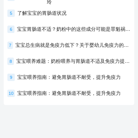
了解宝宝的胃肠道状况
5
宝宝胃肠道不适？奶粉中的这些成分可能是罪魁祸首！
6
宝宝总生病就是免疫力低下？关于婴幼儿免疫力的真相，家长必须了解！
7
宝宝喂养难题：奶粉喂养与胃肠道不适及免疫力提升的奥秘
8
宝宝喂养指南：避免胃肠道不耐受，提升免疫力
9
宝宝喂养指南：避免胃肠道不耐受，提升免疫力
10