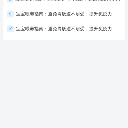
宝宝喂养指南：避免胃肠道不耐受，提升免疫力
9
宝宝喂养指南：避免胃肠道不耐受，提升免疫力
10