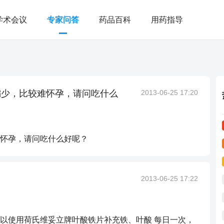
学术会议
专家问答
药品百科
用药指导
偏少，比较难怀孕，请问吃什么
2013-06-25 17:20
怀孕，请问吃什么好呢？
2013-06-25 17:22
以使用荷氏维妥立牌叶酸铁片补充铁、叶酸 每日一次，