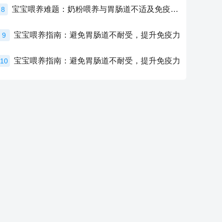
宝宝喂养难题：奶粉喂养与胃肠道不适及免疫力提升的奥秘
8
宝宝喂养指南：避免胃肠道不耐受，提升免疫力
9
宝宝喂养指南：避免胃肠道不耐受，提升免疫力
10