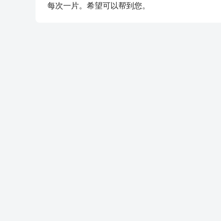
每次一片。希望可以帮到您。