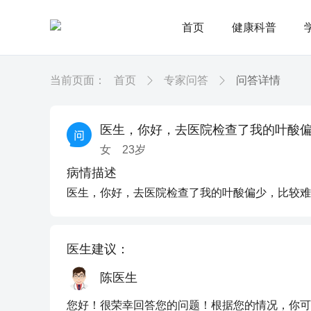
首页
健康科普
当前页面：
首页
专家问答
问答详情
医生，你好，去医院检查了我的叶酸
女
23
岁
病情描述
医生，你好，去医院检查了我的叶酸偏少，比较难
医生建议：
陈医生
您好！很荣幸回答您的问题！根据您的情况，你可