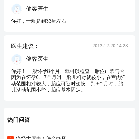
健客医生
你好，一般是到33周左右。
医生建议：
2012-12-20 14:23
健客医生
你好！ 一般怀孕8个月。就可以检查，胎位正常与否.
因为在怀孕6、7个月时，胎儿相对就较小，在宫内活
动范围相对较大，胎位可随时变换，到8个月时，胎
儿活动范围小些，胎位基本固定。
热门问答
痛经太厉害了怎么办啊
1