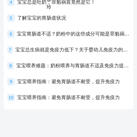
宝宝总是吐奶，罪魁祸首竟然是它！
4
了解宝宝的胃肠道状况
5
宝宝胃肠道不适？奶粉中的这些成分可能是罪魁祸首！
6
宝宝总生病就是免疫力低下？关于婴幼儿免疫力的真相，家长必须了解！
7
宝宝喂养难题：奶粉喂养与胃肠道不适及免疫力提升的奥秘
8
宝宝喂养指南：避免胃肠道不耐受，提升免疫力
9
宝宝喂养指南：避免胃肠道不耐受，提升免疫力
10