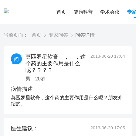
首页
健康科普
学术会议
专
当前页面：
首页
专家问答
问答详情
莫匹罗星软膏，，，，这
2013-06-20 17:04
个药的主要作用是什么
呢？？？？
男
20
岁
病情描述
莫匹罗星软膏，这个药的主要作用是什么呢？朋友介
绍的。
医生建议：
2013-06-20 17:05