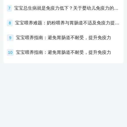
宝宝总生病就是免疫力低下？关于婴幼儿免疫力的真相，家长必须了解！
7
宝宝喂养难题：奶粉喂养与胃肠道不适及免疫力提升的奥秘
8
宝宝喂养指南：避免胃肠道不耐受，提升免疫力
9
宝宝喂养指南：避免胃肠道不耐受，提升免疫力
10