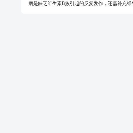
病是缺乏维生素B族引起的反复发作，还需补充维