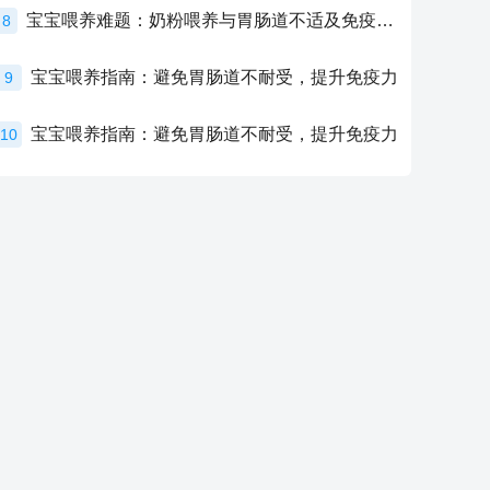
宝宝喂养难题：奶粉喂养与胃肠道不适及免疫力提升的奥秘
8
宝宝喂养指南：避免胃肠道不耐受，提升免疫力
9
宝宝喂养指南：避免胃肠道不耐受，提升免疫力
10