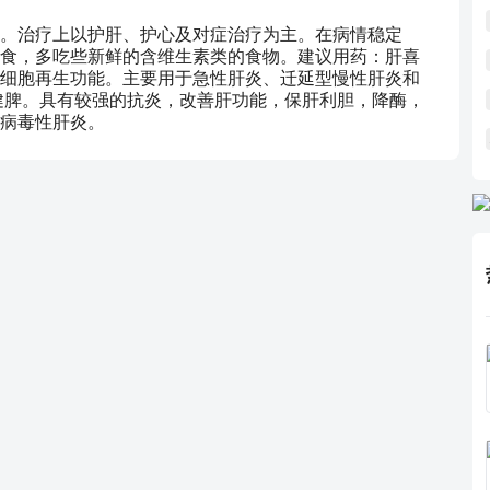
。治疗上以护肝、护心及对症治疗为主。在病情稳定
食，多吃些新鲜的含维生素类的食物。建议用药：肝喜
细胞再生功能。主要用于急性肝炎、迁延型慢性肝炎和
健脾。具有较强的抗炎，改善肝功能，保肝利胆，降酶，
病毒性肝炎。