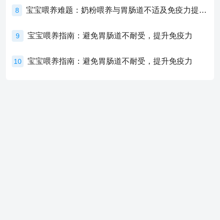
宝宝喂养难题：奶粉喂养与胃肠道不适及免疫力提升的奥秘
8
宝宝喂养指南：避免胃肠道不耐受，提升免疫力
9
宝宝喂养指南：避免胃肠道不耐受，提升免疫力
10