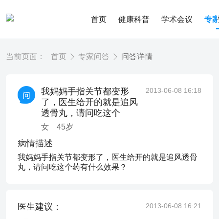
首页
健康科普
学术会议
专
当前页面：
首页
专家问答
问答详情
我妈妈手指关节都变形
2013-06-08 16:18
了，医生给开的就是追风
透骨丸，请问吃这个
女
45
岁
病情描述
我妈妈手指关节都变形了，医生给开的就是追风透骨
丸，请问吃这个药有什么效果？
医生建议：
2013-06-08 16:21