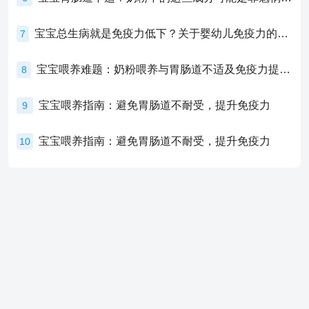
宝宝总生病就是免疫力低下？关于婴幼儿免疫力的真相，家长必须了解！
7
宝宝喂养难题：奶粉喂养与胃肠道不适及免疫力提升的奥秘
8
宝宝喂养指南：避免胃肠道不耐受，提升免疫力
9
宝宝喂养指南：避免胃肠道不耐受，提升免疫力
10