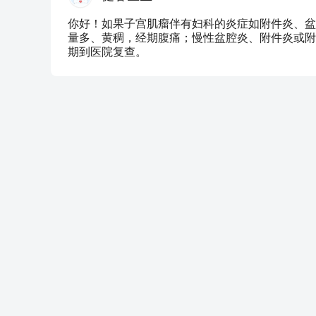
你好！如果子宫肌瘤伴有妇科的炎症如附件炎、盆
量多、黄稠，经期腹痛；慢性盆腔炎、附件炎或附
期到医院复查。