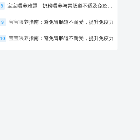
宝宝喂养难题：奶粉喂养与胃肠道不适及免疫力提升的奥秘
8
宝宝喂养指南：避免胃肠道不耐受，提升免疫力
9
宝宝喂养指南：避免胃肠道不耐受，提升免疫力
10