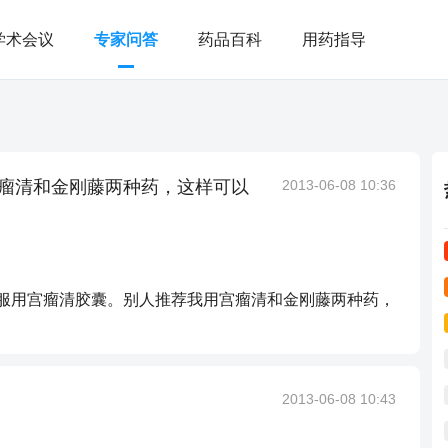
学术会议
专家问答
药品百科
用药指导
宫瘤清和金刚藤两种药，这样可以
2013-06-08 10:36
，服用宫瘤清胶囊。别人推荐我用宫瘤清和金刚藤两种药，
2013-06-08 10:43