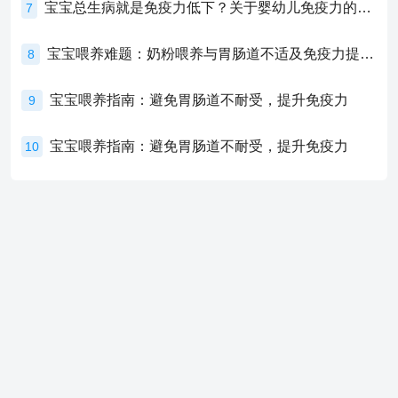
宝宝总生病就是免疫力低下？关于婴幼儿免疫力的真相，家长必须了解！
7
宝宝喂养难题：奶粉喂养与胃肠道不适及免疫力提升的奥秘
8
宝宝喂养指南：避免胃肠道不耐受，提升免疫力
9
宝宝喂养指南：避免胃肠道不耐受，提升免疫力
10