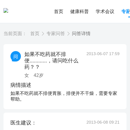
首页
健康科普
学术会议
专
当前页面：
首页
专家问答
问答详情
如果不吃药就不排
2013-06-07 17:59
便............，请问吃什么
药？？
女
42
岁
病情描述
如果不吃药就不排便胃胀，排便并不干燥，需要专家
帮助。
医生建议：
2013-06-08 09:21