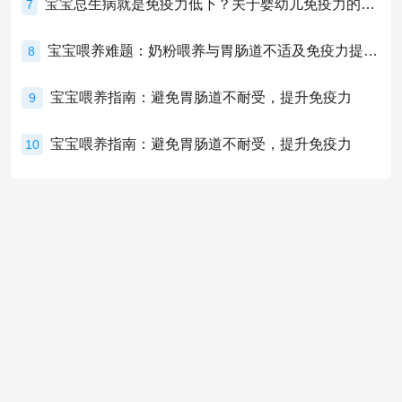
宝宝总生病就是免疫力低下？关于婴幼儿免疫力的真相，家长必须了解！
7
宝宝喂养难题：奶粉喂养与胃肠道不适及免疫力提升的奥秘
8
宝宝喂养指南：避免胃肠道不耐受，提升免疫力
9
宝宝喂养指南：避免胃肠道不耐受，提升免疫力
10