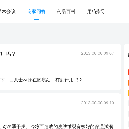
学术会议
专家问答
药品百科
用药指导
作用吗？
2013-06-06 09:07
下，白凡士林抹在疤痕处，有副作用吗？
2013-06-06 09:10
林，对冬季干燥、冷冻而造成的皮肤皱裂有极好的保湿滋润