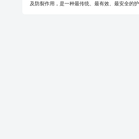
及防裂作用，是一种最传统、最有效、最安全的护