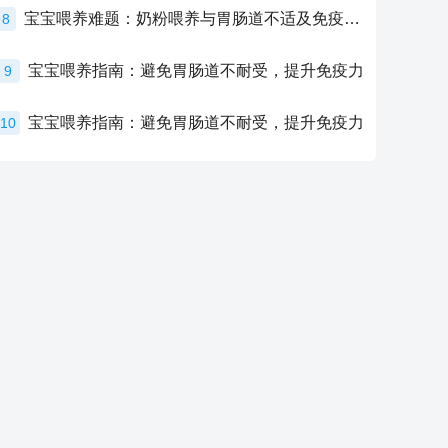
宝宝喂养难题：奶粉喂养与胃肠道不适及免疫力提升的奥秘
8
宝宝喂养指南：避免胃肠道不耐受，提升免疫力
9
宝宝喂养指南：避免胃肠道不耐受，提升免疫力
10