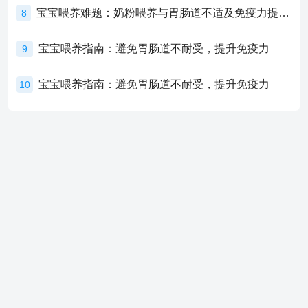
宝宝喂养难题：奶粉喂养与胃肠道不适及免疫力提升的奥秘
8
宝宝喂养指南：避免胃肠道不耐受，提升免疫力
9
宝宝喂养指南：避免胃肠道不耐受，提升免疫力
10