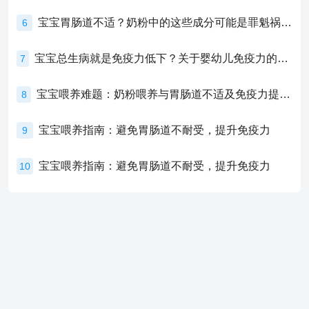
宝宝胃肠道不适？奶粉中的这些成分可能是罪魁祸首！
6
宝宝总生病就是免疫力低下？关于婴幼儿免疫力的真相，家长必须了解！
7
宝宝喂养难题：奶粉喂养与胃肠道不适及免疫力提升的奥秘
8
宝宝喂养指南：避免胃肠道不耐受，提升免疫力
9
宝宝喂养指南：避免胃肠道不耐受，提升免疫力
10