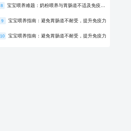
宝宝喂养难题：奶粉喂养与胃肠道不适及免疫力提升的奥秘
8
宝宝喂养指南：避免胃肠道不耐受，提升免疫力
9
宝宝喂养指南：避免胃肠道不耐受，提升免疫力
10