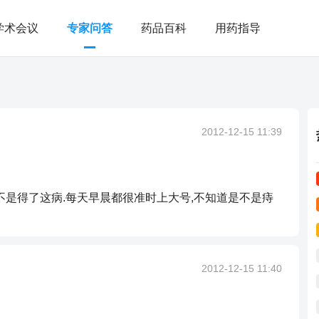
学术会议
专家问答
药品百科
用药指导
2012-12-15 11:39
不是得了这病.每天早晨都很准时上大号,不知道是不是痔
2012-12-15 11:40