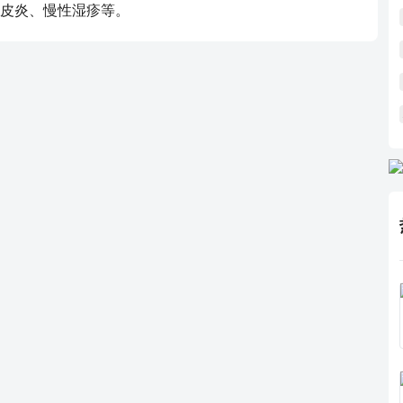
皮炎、慢性湿疹等。