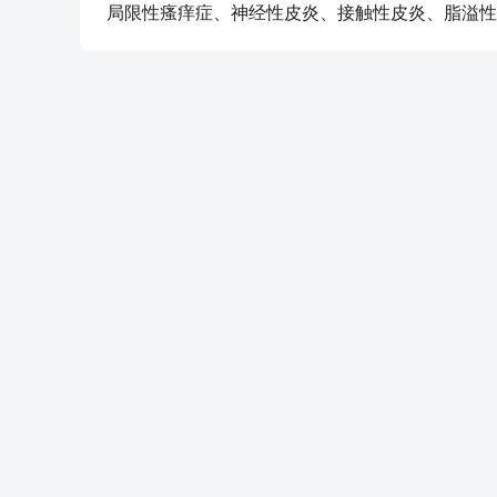
局限性瘙痒症、神经性皮炎、接触性皮炎、脂溢性