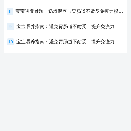
宝宝喂养难题：奶粉喂养与胃肠道不适及免疫力提升的奥秘
8
宝宝喂养指南：避免胃肠道不耐受，提升免疫力
9
宝宝喂养指南：避免胃肠道不耐受，提升免疫力
10