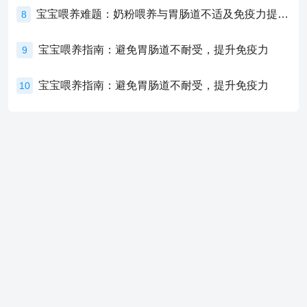
宝宝喂养难题：奶粉喂养与胃肠道不适及免疫力提升的奥秘
8
宝宝喂养指南：避免胃肠道不耐受，提升免疫力
9
宝宝喂养指南：避免胃肠道不耐受，提升免疫力
10