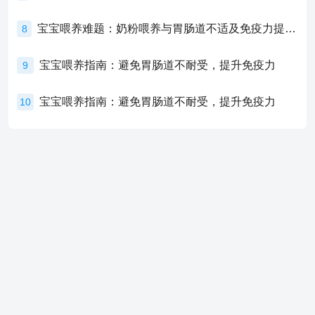
宝宝喂养难题：奶粉喂养与胃肠道不适及免疫力提升的奥秘
8
宝宝喂养指南：避免胃肠道不耐受，提升免疫力
9
宝宝喂养指南：避免胃肠道不耐受，提升免疫力
10