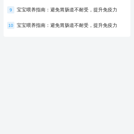
宝宝喂养指南：避免胃肠道不耐受，提升免疫力
9
宝宝喂养指南：避免胃肠道不耐受，提升免疫力
10