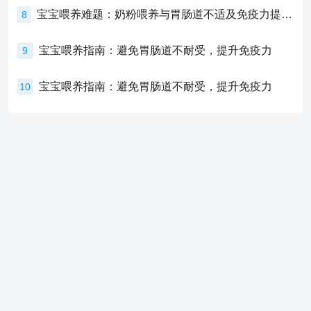
宝宝喂养难题：奶粉喂养与胃肠道不适及免疫力提升的奥秘
8
宝宝喂养指南：避免胃肠道不耐受，提升免疫力
9
宝宝喂养指南：避免胃肠道不耐受，提升免疫力
10